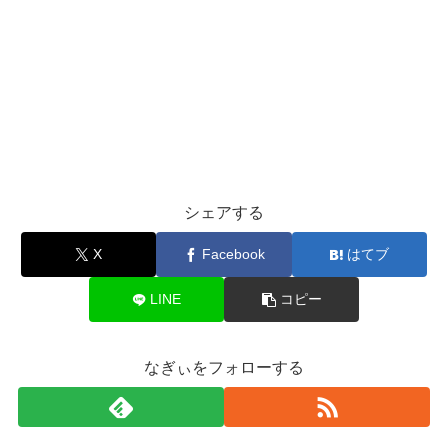
シェアする
X
Facebook
はてブ
LINE
コピー
なぎぃをフォローする