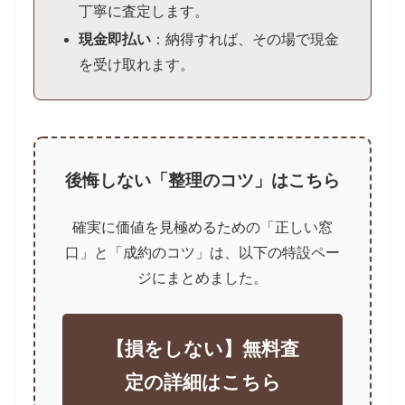
丁寧に査定します。
現金即払い
：納得すれば、その場で現金
を受け取れます。
後悔しない「整理のコツ」はこちら
確実に価値を見極めるための「正しい窓
口」と「成約のコツ」は、以下の特設ペー
ジにまとめました。
【損をしない】無料査
定の詳細はこちら