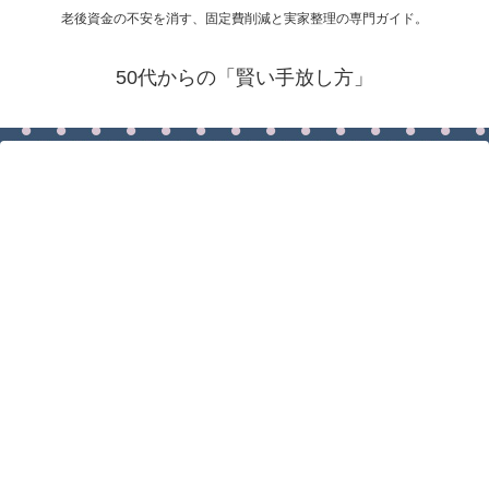
老後資金の不安を消す、固定費削減と実家整理の専門ガイド。
50代からの「賢い手放し方」