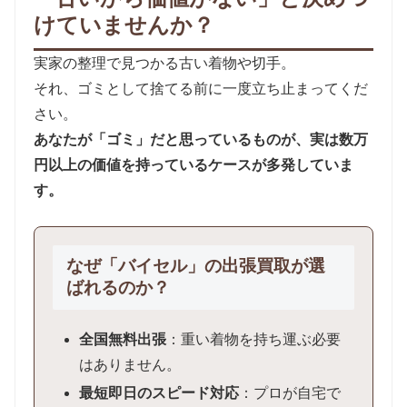
けていませんか？
実家の整理で見つかる古い着物や切手。
それ、ゴミとして捨てる前に一度立ち止まってくだ
さい。
あなたが「ゴミ」だと思っているものが、実は数万
円以上の価値を持っているケースが多発していま
す。
なぜ「バイセル」の出張買取が選
ばれるのか？
全国無料出張
：重い着物を持ち運ぶ必要
はありません。
最短即日のスピード対応
：プロが自宅で