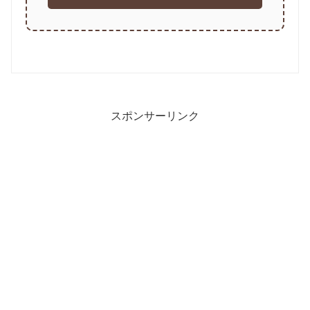
スポンサーリンク