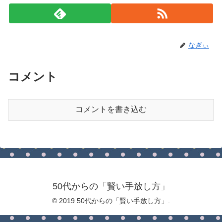
なぎぃ
コメント
コメントを書き込む
50代からの「賢い手放し方」
© 2019 50代からの「賢い手放し方」.