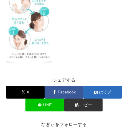
シェアする
X
Facebook
はてブ
LINE
コピー
なぎぃをフォローする