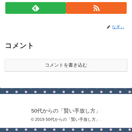
なぎぃ
コメント
コメントを書き込む
50代からの「賢い手放し方」
© 2019 50代からの「賢い手放し方」.