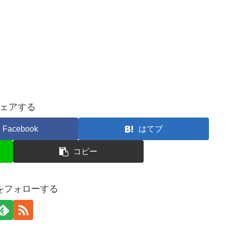
ェアする
Facebook
はてブ
コピー
をフォローする