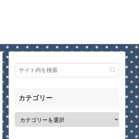
カテゴリー