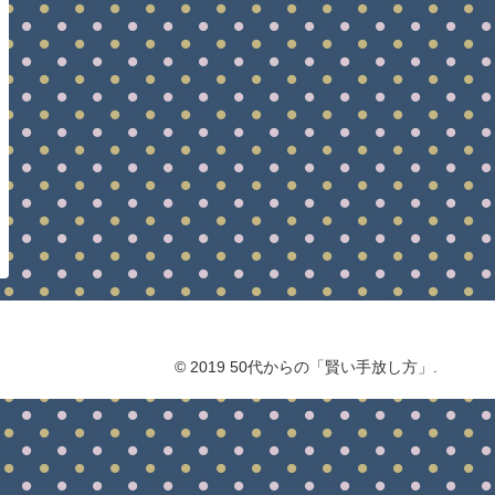
© 2019 50代からの「賢い手放し方」.