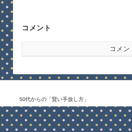
コメント
コメン
50代からの「賢い手放し方」