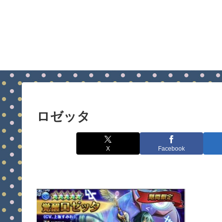
ロゼッタ
X
Facebook