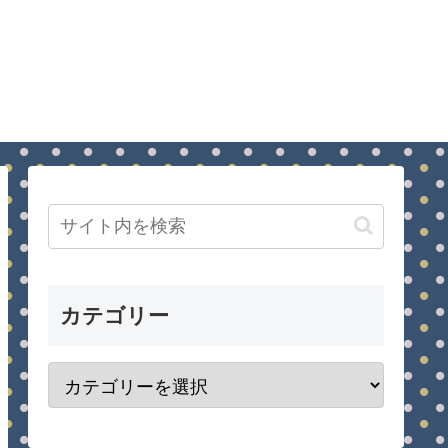
カテゴリー