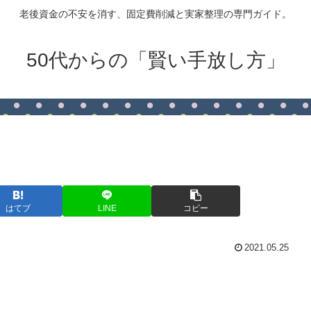
老後資金の不安を消す、固定費削減と実家整理の専門ガイド。
50代からの「賢い手放し方」
はてブ
LINE
コピー
2021.05.25