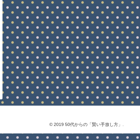
© 2019 50代からの「賢い手放し方」.