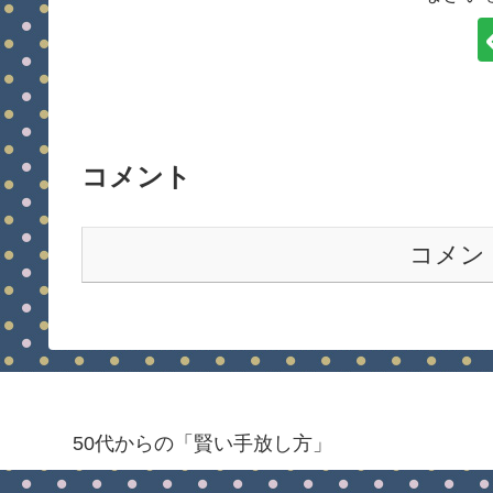
コメント
コメン
50代からの「賢い手放し方」