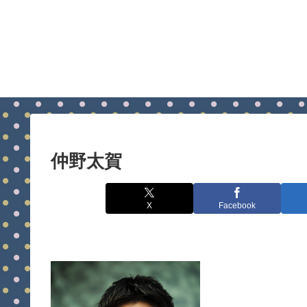
仲野太賀
X
Facebook