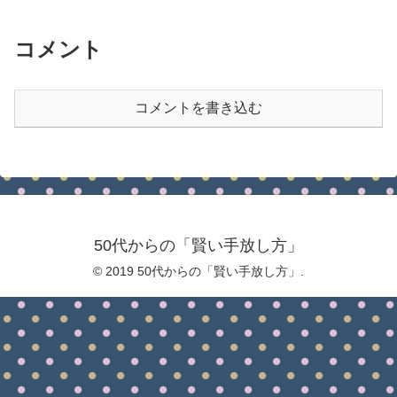
コメント
コメントを書き込む
50代からの「賢い手放し方」
© 2019 50代からの「賢い手放し方」.