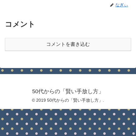
なぎぃ
コメント
コメントを書き込む
50代からの「賢い手放し方」
© 2019 50代からの「賢い手放し方」.