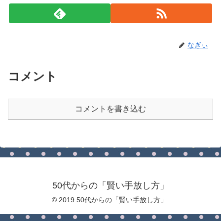
なぎぃ
コメント
コメントを書き込む
50代からの「賢い手放し方」
© 2019 50代からの「賢い手放し方」.