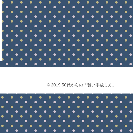
© 2019 50代からの「賢い手放し方」.