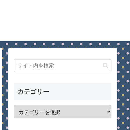
カテゴリー