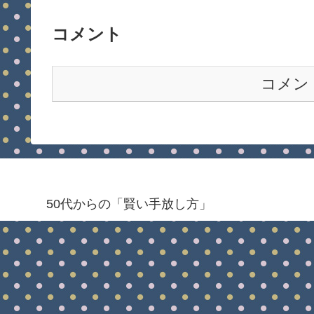
コメント
コメン
50代からの「賢い手放し方」