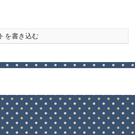
トを書き込む