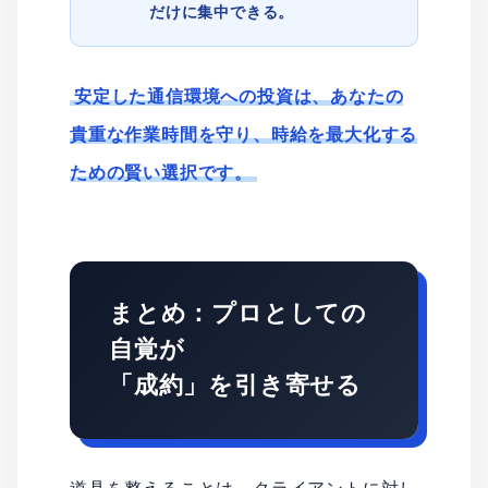
だけに集中できる。
安定した通信環境への投資は、あなたの
貴重な作業時間を守り、時給を最大化する
ための賢い選択です。
まとめ：プロとしての
自覚が
「成約」を引き寄せる