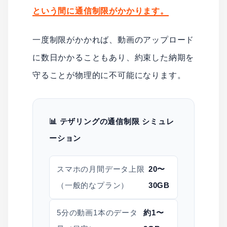
という間に通信制限がかかります。
一度制限がかかれば、動画のアップロード
に数日かかることもあり、約束した納期を
守ることが物理的に不可能になります。
📊 テザリングの通信制限 シミュレ
ーション
スマホの月間データ上限
20〜
（一般的なプラン）
30GB
5分の動画1本のデータ
約1〜