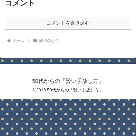
コメント
コメントを書き込む
ホーム
50代のお金
50代からの「賢い手放し方」
© 2019 50代からの「賢い手放し方」.