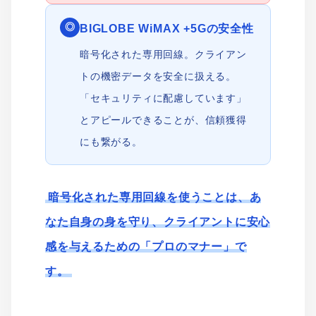
◎
BIGLOBE WiMAX +5Gの安全性
暗号化された専用回線。クライアン
トの機密データを安全に扱える。
「セキュリティに配慮しています」
とアピールできることが、信頼獲得
にも繋がる。
暗号化された専用回線を使うことは、あ
なた自身の身を守り、クライアントに安心
感を与えるための「プロのマナー」で
す。