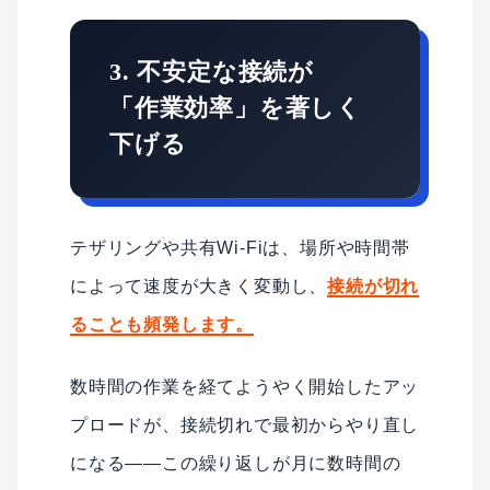
3. 不安定な接続が
「作業効率」を著しく
下げる
テザリングや共有Wi-Fiは、場所や時間帯
によって速度が大きく変動し、
接続が切れ
ることも頻発します。
数時間の作業を経てようやく開始したアッ
プロードが、接続切れで最初からやり直し
になる——この繰り返しが月に数時間の