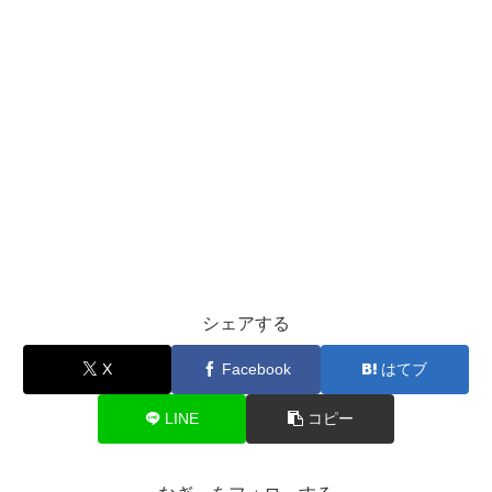
シェアする
X
Facebook
はてブ
LINE
コピー