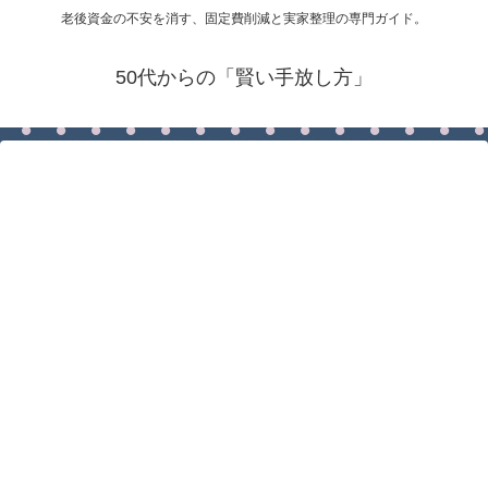
老後資金の不安を消す、固定費削減と実家整理の専門ガイド。
50代からの「賢い手放し方」