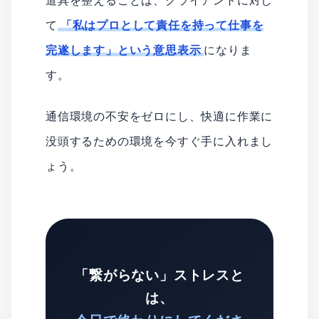
道具を整えることは、クライアントに対し
て
「私はプロとして責任を持って仕事を
完遂します」という意思表示
になりま
す。
通信環境の不安をゼロにし、快適に作業に
没頭するための環境を今すぐ手に入れまし
ょう。
「繋がらない」ストレスと
は、