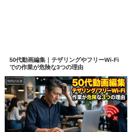
50代動画編集｜テザリングやフリーWi-Fi
での作業が危険な3つの理由
50代のお金