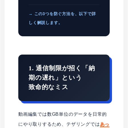
→ この3つを防ぐ方法を、以下で詳
しく解説します。
1. 通信制限が招く「納
期の遅れ」という
致命的なミス
動画編集では数GB単位のデータを日常的
にやり取りするため、テザリングでは
あっ