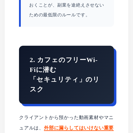
おくことが、副業を途絶えさせない
ための最低限のルールです。
2. カフェのフリーWi-
Fiに潜む
「セキュリティ」のリ
スク
クライアントから預かった動画素材やマニ
ュアルは、
外部に漏らしてはいけない重要